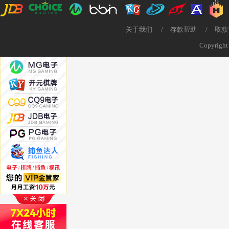
关于我们
存款帮助
取款
Copyrig