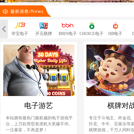
子
夺宝电子
开元棋牌
BBIN电子
CHOICE电子
HB电子
电子游艺
棋牌对
本站拥有最热门最权威的电子游戏平
专注于斗地主、炸金花
台，上万款类型老虎机大奖爆不停。
扑克、牛牛、百家乐等
一注暴富，不再是梦！
棋牌游戏，千万人同时在